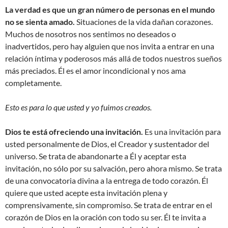
La verdad es que un gran número de personas en el mundo
no se sienta amado.
Situaciones de la vida dañan corazones.
Muchos de nosotros nos sentimos no deseados o
inadvertidos, pero hay alguien que nos invita a entrar en una
relación íntima y poderosos más allá de todos nuestros sueños
más preciados. Él es el amor incondicional y nos ama
completamente.
Esto es para lo que usted y yo fuimos creados.
Dios te está ofreciendo una invitación.
Es una invitación para
usted personalmente de Dios, el Creador y sustentador del
universo. Se trata de abandonarte a Él y aceptar esta
invitación, no sólo por su salvación, pero ahora mismo. Se trata
de una convocatoria divina a la entrega de todo corazón. Él
quiere que usted acepte esta invitación plena y
comprensivamente, sin compromiso. Se trata de entrar en el
corazón de Dios en la oración con todo su ser. Él te invita a