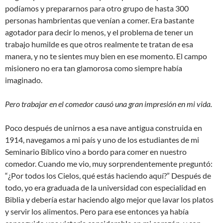
podíamos y prepararnos para otro grupo de hasta 300
personas hambrientas que venían a comer. Era bastante
agotador para decir lo menos, y el problema de tener un
trabajo humilde es que otros realmente te tratan de esa
manera, y no te sientes muy bien en ese momento. El campo
misionero no era tan glamorosa como siempre había
imaginado.
Pero trabajar en el comedor causó una gran impresión en mi vida.
Poco después de unirnos a esa nave antigua construida en
1914, navegamos a mi país y uno de los estudiantes de mi
Seminario Bíblico vino a bordo para comer en nuestro
comedor. Cuando me vio, muy sorprendentemente preguntó:
“¿Por todos los Cielos, qué estás haciendo aquí?” Después de
todo, yo era graduada de la universidad con especialidad en
Biblia y debería estar haciendo algo mejor que lavar los platos
y servir los alimentos. Pero para ese entonces ya había