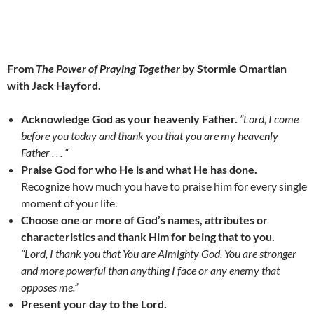
From
The Power of Praying Together
by Stormie Omartian
with Jack Hayford.
Acknowledge God as your heavenly Father.
”Lord, I come
before you today and thank you that you are my heavenly
Father . . . “
Praise God for who He is and what He has done.
Recognize how much you have to praise him for every single
moment of your life.
Choose one or more of God’s names, attributes or
characteristics and thank Him for being that to you.
“Lord, I thank you that You are Almighty God. You are stronger
and more powerful than anything I face or any enemy that
opposes me.”
Present your day to the Lord.