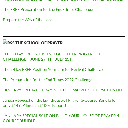
The FREE Preparation for the End-Times Challenge
Prepare the Way of the Lord
THE SCHOOL OF PRAYER
THE 5-DAY FREE SECRETS TO A DEEPER PRAYER LIFE
CHALLENGE – JUNE 27TH – JULY 1ST!
The 5-Day FREE Position Your Life for Revival Challenge
The Preparation for the End Times 2022 Challenge
JANUARY SPECIAL – PRAYING GOD’S WORD 3-COURSE BUNDLE
January Special on the Lighthouse of Prayer 3-Course Bundle for
only $149! Almost a $100 discount!
JANUARY SPECIAL SALE ON BUILD YOUR HOUSE OF PRAYER 4-
COURSE BUNDLE!