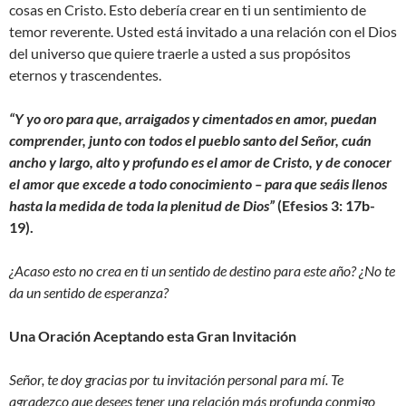
cosas en Cristo. Esto debería crear en ti un sentimiento de
temor reverente. Usted está invitado a una relación con el Dios
del universo que quiere traerle a usted a sus propósitos
eternos y trascendentes.
“Y yo oro para que, arraigados y cimentados en amor, puedan
comprender, junto con todos el pueblo santo del Señor, cuán
ancho y largo, alto y profundo es el amor de Cristo, y de conocer
el amor que excede a todo conocimiento – para que seáis llenos
hasta la medida de toda la plenitud de Dios”
(Efesios 3: 17b-
19).
¿Acaso esto no crea en ti un sentido de destino para este año? ¿No te
da un sentido de esperanza?
Una Oración Aceptando esta Gran Invitación
Señor, te doy gracias por tu invitación personal para mí. Te
agradezco que desees tener una relación más profunda conmigo