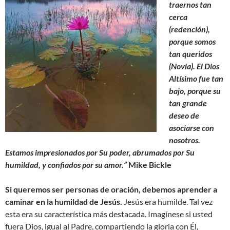
traernos tan
cerca
(redención),
porque somos
tan queridos
(Novia). El Dios
Altísimo fue tan
bajo, porque su
tan grande
deseo de
asociarse con
nosotros.
Estamos impresionados por Su poder, abrumados por Su
humildad, y confiados por su amor.”
Mike Bickle
Si queremos ser personas de oración, debemos aprender a
caminar en la humildad de Jesús.
Jesús era humilde. Tal vez
esta era su característica más destacada. Imagínese si usted
fuera Dios, igual al Padre, compartiendo la gloria con Él,