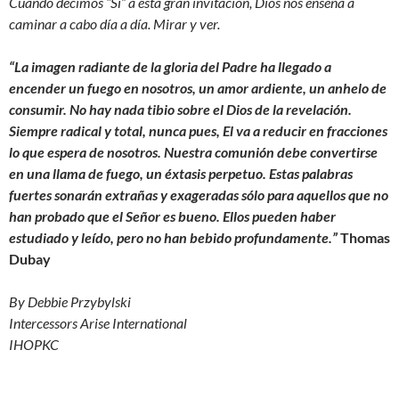
Cuando decimos “Sí” a esta gran invitación, Dios nos enseña a
caminar a cabo día a día. Mirar y ver.
“La imagen radiante de la gloria del Padre ha llegado a
encender un fuego en nosotros, un amor ardiente, un anhelo de
consumir. No hay nada tibio sobre el Dios de la revelación.
Siempre radical y total, nunca pues, El va a reducir en fracciones
lo que espera de nosotros. Nuestra comunión debe convertirse
en una llama de fuego, un éxtasis perpetuo. Estas palabras
fuertes sonarán extrañas y exageradas sólo para aquellos que no
han probado que el Señor es bueno. Ellos pueden haber
estudiado y leído, pero no han bebido profundamente.”
Thomas
Dubay
By Debbie Przybylski
Intercessors Arise International
IHOPKC