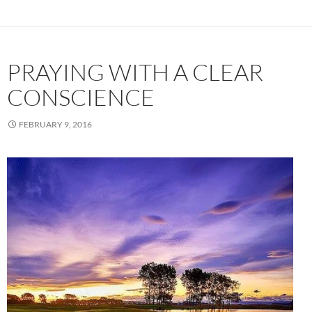
PRAYING WITH A CLEAR
CONSCIENCE
FEBRUARY 9, 2016