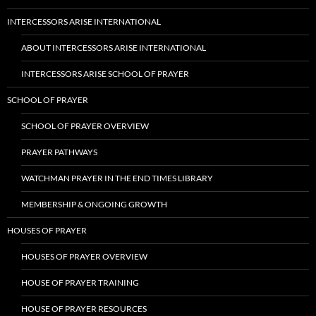
INTERCESSORS ARISE INTERNATIONAL
ABOUT INTERCESSORS ARISE INTERNATIONAL
INTERCESSORS ARISE SCHOOL OF PRAYER
SCHOOL OF PRAYER
SCHOOL OF PRAYER OVERVIEW
PRAYER PATHWAYS
WATCHMAN PRAYER IN THE END TIMES LIBRARY
MEMBERSHIP & ONGOING GROWTH
HOUSES OF PRAYER
HOUSES OF PRAYER OVERVIEW
HOUSE OF PRAYER TRAINING
HOUSE OF PRAYER RESOURCES