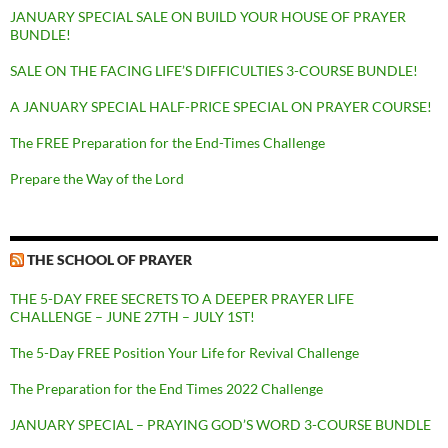
JANUARY SPECIAL SALE ON BUILD YOUR HOUSE OF PRAYER
BUNDLE!
SALE ON THE FACING LIFE’S DIFFICULTIES 3-COURSE BUNDLE!
A JANUARY SPECIAL HALF-PRICE SPECIAL ON PRAYER COURSE!
The FREE Preparation for the End-Times Challenge
Prepare the Way of the Lord
THE SCHOOL OF PRAYER
THE 5-DAY FREE SECRETS TO A DEEPER PRAYER LIFE
CHALLENGE – JUNE 27TH – JULY 1ST!
The 5-Day FREE Position Your Life for Revival Challenge
The Preparation for the End Times 2022 Challenge
JANUARY SPECIAL – PRAYING GOD’S WORD 3-COURSE BUNDLE