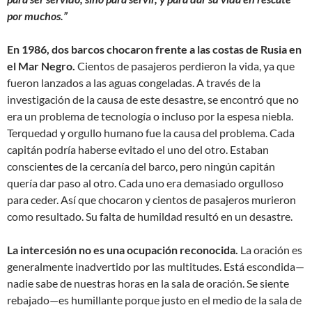
por muchos.”
En 1986, dos barcos chocaron frente a las costas de Rusia en
el Mar Negro.
Cientos de pasajeros perdieron la vida, ya que
fueron lanzados a las aguas congeladas. A través de la
investigación de la causa de este desastre, se encontró que no
era un problema de tecnología o incluso por la espesa niebla.
Terquedad y orgullo humano fue la causa del problema. Cada
capitán podría haberse evitado el uno del otro. Estaban
conscientes de la cercanía del barco, pero ningún capitán
quería dar paso al otro. Cada uno era demasiado orgulloso
para ceder. Así que chocaron y cientos de pasajeros murieron
como resultado. Su falta de humildad resultó en un desastre.
La intercesión no es una ocupación reconocida.
La oración es
generalmente inadvertido por las multitudes. Está escondida—
nadie sabe de nuestras horas en la sala de oración. Se siente
rebajado—es humillante porque justo en el medio de la sala de