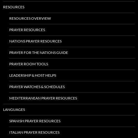
RESOURCES
RESOURCES OVERVIEW
PRAYER RESOURCES
NATIONS PRAYER RESOURCES
PRAYER FOR THE NATIONS GUIDE
PRAYER ROOM TOOLS
LEADERSHIP & HOST HELPS
PRAYER WATCHES & SCHEDULES
MEDITERRANEAN PRAYER RESOURCES
LANGUAGES
SPANISH PRAYER RESOURCES
ITALIAN PRAYER RESOURCES