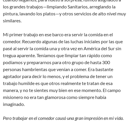
los grandes trabajos—limpiando Sanitarios, arreglando la
pintura, lavando los platos—y otros servicios de alto nivel muy
similares.
Mi primer trabajo en ese barco era servir la comida en el
comedor. Recuerdo algunas de las luchas iniciales por las que
pasé al servir la comida una y otra vez en América del Sur sin
tregua aparente. Teníamos que limpiar tan rápido como
podíamos y prepararnos para otro grupo de hasta 300
personas hambrientas que venían a comer. Era bastante
agotador para decir lo menos, y el problema de tener un
trabajo humilde es que otros realmente te tratan de esa
manera, y no te sientes muy bien en ese momento. El campo
misionero no era tan glamorosa como siempre había
imaginado.
Pero trabajar en el comedor causó una gran impresión en mi vida.