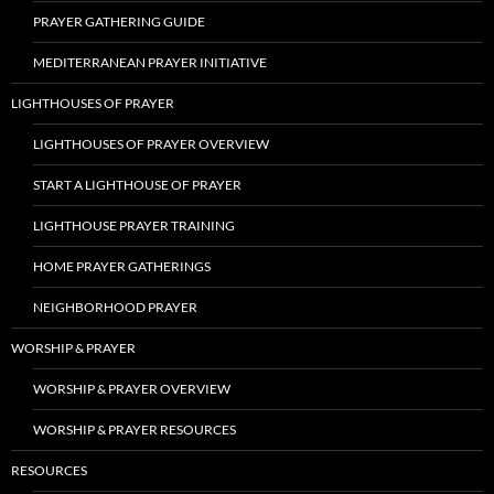
PRAYER GATHERING GUIDE
MEDITERRANEAN PRAYER INITIATIVE
LIGHTHOUSES OF PRAYER
LIGHTHOUSES OF PRAYER OVERVIEW
START A LIGHTHOUSE OF PRAYER
LIGHTHOUSE PRAYER TRAINING
HOME PRAYER GATHERINGS
NEIGHBORHOOD PRAYER
WORSHIP & PRAYER
WORSHIP & PRAYER OVERVIEW
WORSHIP & PRAYER RESOURCES
RESOURCES