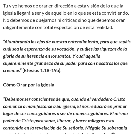
Tu y yo hemos de orar en dirección a esta visión de lo que la
iglesia llegará a ser y de aquello en lo que se esta convirtiendo.
No debemos de quejarnos ni criticar, sino que debemos orar
diligentemente con total expectación de esta realidad.
“
Alumbrando los ojos de vuestro entendimiento, para que sepáis
cuál sea la esperanza de su
vocación, y cuáles las riquezas de la
gloria de su herencia en los santos, Y cuál aquella
supereminente grandeza de su poder para con nosotros los que
creemos
”
(Efesios 1:18-19a).
Cómo Orar por la Iglesia
“Debemos ser conscientes de que, cuando el verdadero Cristo
comience a manifestarse a Su iglesia, Él nos reducirá en primer
lugar de ser conseguidores a ser de nuevo seguidores. El mismo
poder de Cristo para sanar, liberar, y hacer milagros esta
contenido en la revelación de Su señorío. Niégale Su soberanía