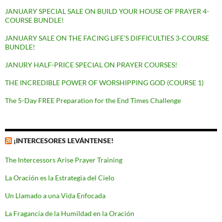
JANUARY SPECIAL SALE ON BUILD YOUR HOUSE OF PRAYER 4-
COURSE BUNDLE!
JANUARY SALE ON THE FACING LIFE’S DIFFICULTIES 3-COURSE
BUNDLE!
JANURY HALF-PRICE SPECIAL ON PRAYER COURSES!
THE INCREDIBLE POWER OF WORSHIPPING GOD (COURSE 1)
The 5-Day FREE Preparation for the End Times Challenge
¡INTERCESORES LEVÁNTENSE!
The Intercessors Arise Prayer Training
La Oración es la Estrategia del Cielo
Un Llamado a una Vida Enfocada
La Fragancia de la Humildad en la Oración