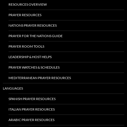
RESOURCES OVERVIEW
PRAYER RESOURCES
NATIONS PRAYER RESOURCES
PRAYER FOR THE NATIONS GUIDE
PRAYER ROOM TOOLS
LEADERSHIP & HOST HELPS
PRAYER WATCHES & SCHEDULES
MEDITERRANEAN PRAYER RESOURCES
LANGUAGES
SPANISH PRAYER RESOURCES
ITALIAN PRAYER RESOURCES
ARABIC PRAYER RESOURCES