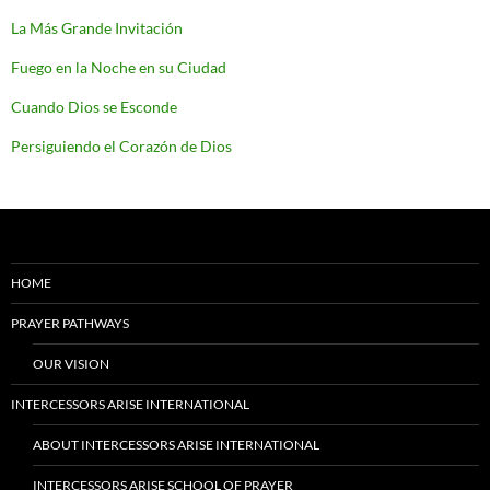
La Más Grande Invitación
Fuego en la Noche en su Ciudad
Cuando Dios se Esconde
Persiguiendo el Corazón de Dios
HOME
PRAYER PATHWAYS
OUR VISION
INTERCESSORS ARISE INTERNATIONAL
ABOUT INTERCESSORS ARISE INTERNATIONAL
INTERCESSORS ARISE SCHOOL OF PRAYER