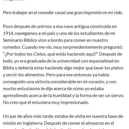
Pero trabajar en el comedor causó una gran impresión en mi vida.
Poco después de unirnos a esa nave antigua construida en
1914, navegamos a mi país y uno de los estudiantes de mi
Seminario Bíblico vino a bordo para comer en nuestro
comedor. Cuando me vio, muy sorprendentemente preguntó:
“¿Por todos los Cielos, qué estás haciendo aquí?” Después de
todo, yo era graduada de la universidad con especialidad en
Biblia y debería estar haciendo algo mejor que lavar los platos
y servir los alimentos. Pero para ese entonces ya había
conseguido una victoria considerable en mi corazón, y con
mucho entusiasmo le dije acerca de cómo yo estaba
aprendiendo acerca de la humildad y la forma de ser un siervo.
No creo que él estuviera muy impresionado.
Un par de años más tarde, estaba de visita en nuestra base de
misión en Inglaterra. Después de comer el almuerzo en el