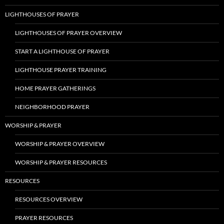
LIGHTHOUSES OF PRAYER
LIGHTHOUSES OF PRAYER OVERVIEW
START A LIGHTHOUSE OF PRAYER
LIGHTHOUSE PRAYER TRAINING
HOME PRAYER GATHERINGS
NEIGHBORHOOD PRAYER
WORSHIP & PRAYER
WORSHIP & PRAYER OVERVIEW
WORSHIP & PRAYER RESOURCES
RESOURCES
RESOURCES OVERVIEW
PRAYER RESOURCES