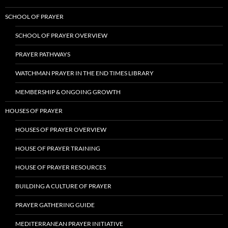
SCHOOL OF PRAYER
SCHOOL OF PRAYER OVERVIEW
PRAYER PATHWAYS
WATCHMAN PRAYER IN THE END TIMES LIBRARY
MEMBERSHIP & ONGOING GROWTH
HOUSES OF PRAYER
HOUSES OF PRAYER OVERVIEW
HOUSE OF PRAYER TRAINING
HOUSE OF PRAYER RESOURCES
BUILDING A CULTURE OF PRAYER
PRAYER GATHERING GUIDE
MEDITERRANEAN PRAYER INITIATIVE