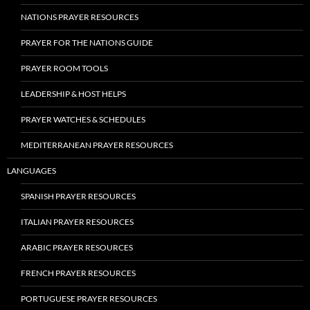
NATIONS PRAYER RESOURCES
PRAYER FOR THE NATIONS GUIDE
PRAYER ROOM TOOLS
LEADERSHIP & HOST HELPS
PRAYER WATCHES & SCHEDULES
MEDITERRANEAN PRAYER RESOURCES
LANGUAGES
SPANISH PRAYER RESOURCES
ITALIAN PRAYER RESOURCES
ARABIC PRAYER RESOURCES
FRENCH PRAYER RESOURCES
PORTUGUESE PRAYER RESOURCES