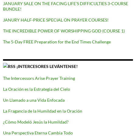
JANUARY SALE ON THE FACING LIFE’S DIFFICULTIES 3-COURSE
BUNDLE!
JANURY HALF-PRICE SPECIAL ON PRAYER COURSES!
THE INCREDIBLE POWER OF WORSHIPPING GOD (COURSE 1)
The 5-Day FREE Preparation for the End Times Challenge
¡INTERCESORES LEVÁNTENSE!
The Intercessors Arise Prayer Training
La Oración es la Estrategia del Cielo
Un Llamado a una Vida Enfocada
La Fragancia de la Humildad en la Oración
¿Cómo Modeló Jesús la Humildad?
Una Perspectiva Eterna Cambia Todo