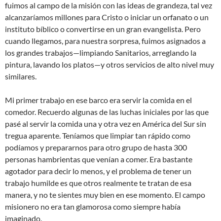
fuimos al campo de la misión con las ideas de grandeza, tal vez
alcanzaríamos millones para Cristo o iniciar un orfanato o un
instituto bíblico o convertirse en un gran evangelista. Pero
cuando llegamos, para nuestra sorpresa, fuimos asignados a
los grandes trabajos—limpiando Sanitarios, arreglando la
pintura, lavando los platos—y otros servicios de alto nivel muy
similares.
Mi primer trabajo en ese barco era servir la comida en el
comedor. Recuerdo algunas de las luchas iniciales por las que
pasé al servir la comida una y otra vez en América del Sur sin
tregua aparente. Teníamos que limpiar tan rápido como
podíamos y prepararnos para otro grupo de hasta 300
personas hambrientas que venían a comer. Era bastante
agotador para decir lo menos, y el problema de tener un
trabajo humilde es que otros realmente te tratan de esa
manera, y no te sientes muy bien en ese momento. El campo
misionero no era tan glamorosa como siempre había
imaginado.