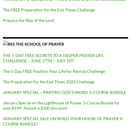
The FREE Preparation for the End-Times Challenge
Prepare the Way of the Lord
THE SCHOOL OF PRAYER
THE 5-DAY FREE SECRETS TO A DEEPER PRAYER LIFE
CHALLENGE – JUNE 27TH – JULY 1ST!
The 5-Day FREE Position Your Life for Revival Challenge
The Preparation for the End Times 2022 Challenge
JANUARY SPECIAL – PRAYING GOD’S WORD 3-COURSE BUNDLE
January Special on the Lighthouse of Prayer 3-Course Bundle for
only $149! Almost a $100 discount!
JANUARY SPECIAL SALE ON BUILD YOUR HOUSE OF PRAYER 4-
COURSE BUNDLE!