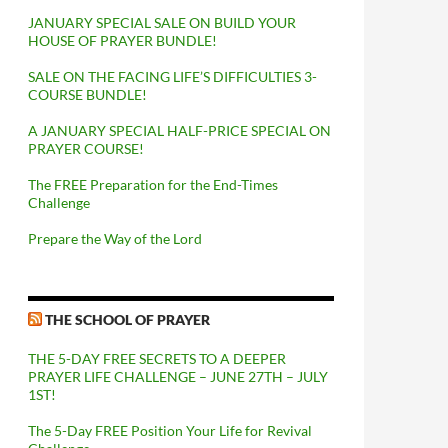
JANUARY SPECIAL SALE ON BUILD YOUR
HOUSE OF PRAYER BUNDLE!
SALE ON THE FACING LIFE’S DIFFICULTIES 3-
COURSE BUNDLE!
A JANUARY SPECIAL HALF-PRICE SPECIAL ON
PRAYER COURSE!
The FREE Preparation for the End-Times
Challenge
Prepare the Way of the Lord
THE SCHOOL OF PRAYER
THE 5-DAY FREE SECRETS TO A DEEPER
PRAYER LIFE CHALLENGE – JUNE 27TH – JULY
1ST!
The 5-Day FREE Position Your Life for Revival