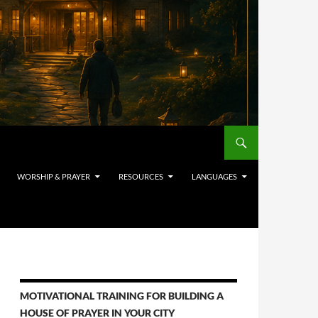
WORSHIP & PRAYER
RESOURCES
LANGUAGES
MOTIVATIONAL TRAINING FOR BUILDING A
HOUSE OF PRAYER IN YOUR CITY