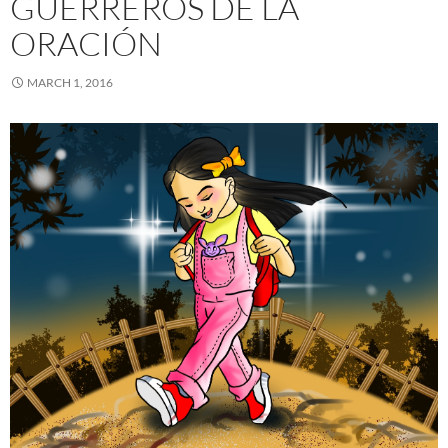
GUERREROS DE LA
ORACIÓN
MARCH 1, 2016