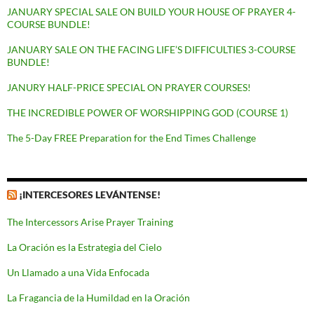
JANUARY SPECIAL SALE ON BUILD YOUR HOUSE OF PRAYER 4-
COURSE BUNDLE!
JANUARY SALE ON THE FACING LIFE’S DIFFICULTIES 3-COURSE
BUNDLE!
JANURY HALF-PRICE SPECIAL ON PRAYER COURSES!
THE INCREDIBLE POWER OF WORSHIPPING GOD (COURSE 1)
The 5-Day FREE Preparation for the End Times Challenge
¡INTERCESORES LEVÁNTENSE!
The Intercessors Arise Prayer Training
La Oración es la Estrategia del Cielo
Un Llamado a una Vida Enfocada
La Fragancia de la Humildad en la Oración