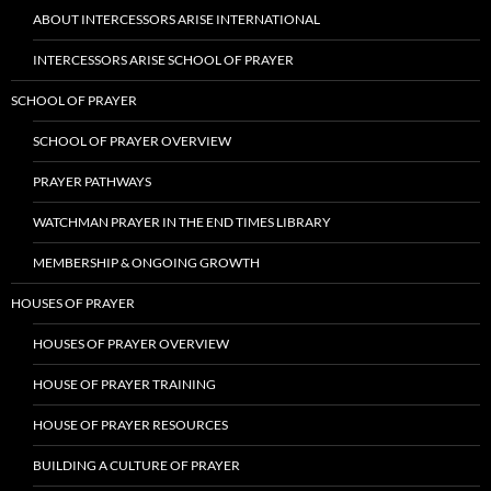
ABOUT INTERCESSORS ARISE INTERNATIONAL
INTERCESSORS ARISE SCHOOL OF PRAYER
SCHOOL OF PRAYER
SCHOOL OF PRAYER OVERVIEW
PRAYER PATHWAYS
WATCHMAN PRAYER IN THE END TIMES LIBRARY
MEMBERSHIP & ONGOING GROWTH
HOUSES OF PRAYER
HOUSES OF PRAYER OVERVIEW
HOUSE OF PRAYER TRAINING
HOUSE OF PRAYER RESOURCES
BUILDING A CULTURE OF PRAYER