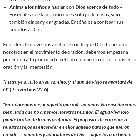
Anima a los niños a hablar con Dios acerca de todo –
Enséñales que la oración no es solo pedir cosas, sino
también alabar y dar gracias. Enséñales a confesar sus
pecados a Dios.
En orden de movernos adelante con lo que Dios tiene para
nosotros en el movimiento de oración, debemos empezar a
poner una alta prioridad en el entrenamiento de los niños en la
oración y la intercesión.
“Instruye al niño en su camino, y ni aun de viejo se apartará de
él”
(Proverbios 22:6).
“Enseñaremos mejor aquello que más amamos. No enseñaremos
bien nada que no amemos nosotros mismos. El agua viva solo
puede brotar de lo mas profundo.
El propósito de entrenar a
nuestros hijos es encender en ellos aquello para lo que fueron
creados – amantes y adoradores de Dios… aquellos que tienen