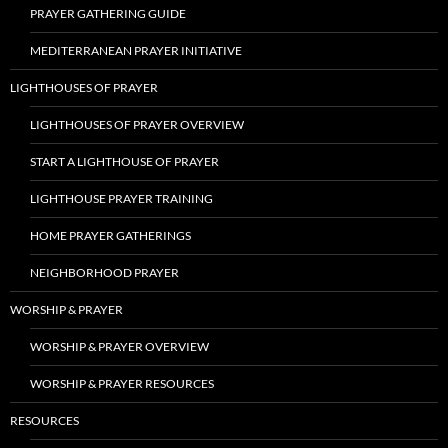
PRAYER GATHERING GUIDE
MEDITERRANEAN PRAYER INITIATIVE
LIGHTHOUSES OF PRAYER
LIGHTHOUSES OF PRAYER OVERVIEW
START A LIGHTHOUSE OF PRAYER
LIGHTHOUSE PRAYER TRAINING
HOME PRAYER GATHERINGS
NEIGHBORHOOD PRAYER
WORSHIP & PRAYER
WORSHIP & PRAYER OVERVIEW
WORSHIP & PRAYER RESOURCES
RESOURCES