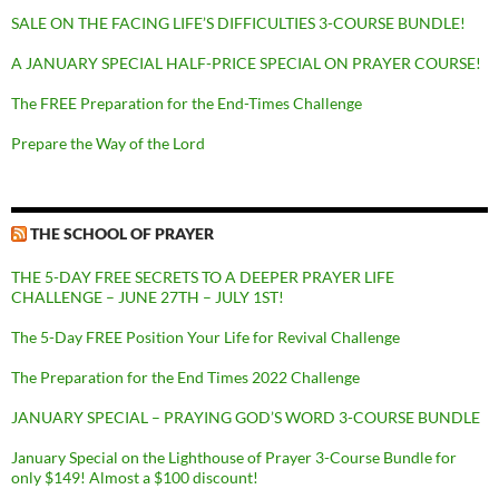
SALE ON THE FACING LIFE’S DIFFICULTIES 3-COURSE BUNDLE!
A JANUARY SPECIAL HALF-PRICE SPECIAL ON PRAYER COURSE!
The FREE Preparation for the End-Times Challenge
Prepare the Way of the Lord
THE SCHOOL OF PRAYER
THE 5-DAY FREE SECRETS TO A DEEPER PRAYER LIFE
CHALLENGE – JUNE 27TH – JULY 1ST!
The 5-Day FREE Position Your Life for Revival Challenge
The Preparation for the End Times 2022 Challenge
JANUARY SPECIAL – PRAYING GOD’S WORD 3-COURSE BUNDLE
January Special on the Lighthouse of Prayer 3-Course Bundle for
only $149! Almost a $100 discount!