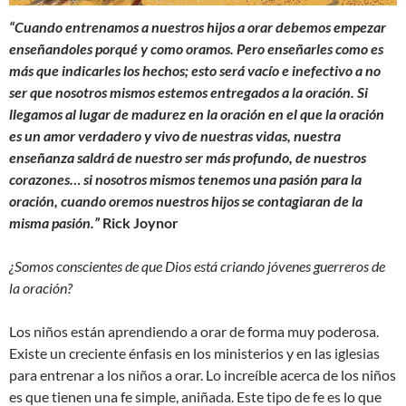
“Cuando entrenamos a nuestros hijos a orar debemos empezar
enseñandoles porqué y como oramos.
Pero enseñarles como es
más que indicarles los hechos; esto será vacío e inefectivo a no
ser que nosotros mismos estemos entregados a la oración. Si
llegamos al lugar de madurez en la oración en el que la oración
es un amor verdadero y vivo de nuestras vidas, nuestra
enseñanza saldrá de nuestro ser más profundo, de nuestros
corazones… si nosotros mismos tenemos una pasión para la
oración, cuando oremos nuestros hijos se contagiaran de la
misma pasión.”
Rick Joynor
¿Somos conscientes de que Dios está criando jóvenes guerreros de
la oración?
Los niños están aprendiendo a orar de forma muy poderosa.
Existe un creciente énfasis en los ministerios y en las iglesias
para entrenar a los niños a orar. Lo increíble acerca de los niños
es que tienen una fe simple, aniñada. Este tipo de fe es lo que