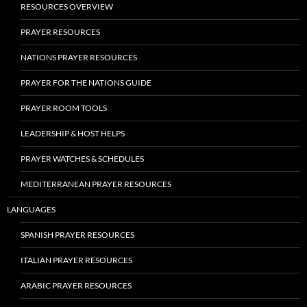
RESOURCES OVERVIEW
PRAYER RESOURCES
NATIONS PRAYER RESOURCES
PRAYER FOR THE NATIONS GUIDE
PRAYER ROOM TOOLS
LEADERSHIP & HOST HELPS
PRAYER WATCHES & SCHEDULES
MEDITERRANEAN PRAYER RESOURCES
LANGUAGES
SPANISH PRAYER RESOURCES
ITALIAN PRAYER RESOURCES
ARABIC PRAYER RESOURCES