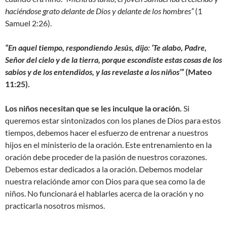
haciéndose grato delante de Dios y delante de los hombres”
(1
Samuel 2:26).
“En aquel tiempo, respondiendo Jesús, dijo: ‘Te alabo, Padre,
Señor del cielo y de la tierra, porque escondiste estas cosas de los
sabios y de los entendidos, y las revelaste a los niños’”
(Mateo
11:25).
Los niños necesitan que se les inculque la oración.
Si
queremos estar sintonizados con los planes de Dios para estos
tiempos, debemos hacer el esfuerzo de entrenar a nuestros
hijos en el ministerio de la oración. Este entrenamiento en la
oración debe proceder de la pasión de nuestros corazones.
Debemos estar dedicados a la oración. Debemos modelar
nuestra relaciónde amor con Dios para que sea como la de
niños. No funcionará el hablarles acerca de la oración y no
practicarla nosotros mismos.