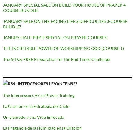
JANUARY SPECIAL SALE ON BUILD YOUR HOUSE OF PRAYER 4-
COURSE BUNDLE!
JANUARY SALE ON THE FACING LIFE’S DIFFICULTIES 3-COURSE
BUNDLE!
JANURY HALF-PRICE SPECIAL ON PRAYER COURSES!
THE INCREDIBLE POWER OF WORSHIPPING GOD (COURSE 1)
The 5-Day FREE Preparation for the End Times Challenge
¡INTERCESORES LEVÁNTENSE!
The Intercessors Arise Prayer Training
La Oración es la Estrategia del Cielo
Un Llamado a una Vida Enfocada
La Fragancia de la Humildad en la Oración