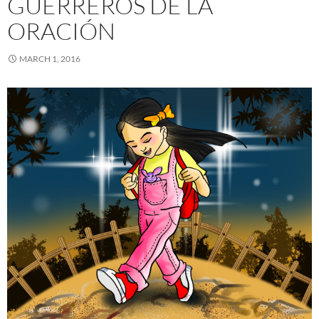
GUERREROS DE LA
ORACIÓN
MARCH 1, 2016