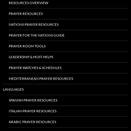
RESOURCES OVERVIEW
PRAYER RESOURCES
NATIONS PRAYER RESOURCES
PRAYER FOR THE NATIONS GUIDE
PRAYER ROOM TOOLS
LEADERSHIP & HOST HELPS
PRAYER WATCHES & SCHEDULES
MEDITERRANEAN PRAYER RESOURCES
LANGUAGES
SPANISH PRAYER RESOURCES
ITALIAN PRAYER RESOURCES
ARABIC PRAYER RESOURCES