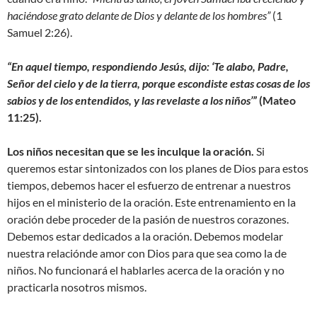
haciéndose grato delante de Dios y delante de los hombres”
(1
Samuel 2:26).
“En aquel tiempo, respondiendo Jesús, dijo: ‘Te alabo, Padre,
Señor del cielo y de la tierra, porque escondiste estas cosas de los
sabios y de los entendidos, y las revelaste a los niños’”
(Mateo
11:25).
Los niños necesitan que se les inculque la oración.
Si
queremos estar sintonizados con los planes de Dios para estos
tiempos, debemos hacer el esfuerzo de entrenar a nuestros
hijos en el ministerio de la oración. Este entrenamiento en la
oración debe proceder de la pasión de nuestros corazones.
Debemos estar dedicados a la oración. Debemos modelar
nuestra relaciónde amor con Dios para que sea como la de
niños. No funcionará el hablarles acerca de la oración y no
practicarla nosotros mismos.