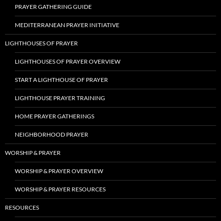
PRAYER GATHERING GUIDE
MEDITERRANEAN PRAYER INITIATIVE
LIGHTHOUSES OF PRAYER
LIGHTHOUSES OF PRAYER OVERVIEW
START A LIGHTHOUSE OF PRAYER
LIGHTHOUSE PRAYER TRAINING
HOME PRAYER GATHERINGS
NEIGHBORHOOD PRAYER
WORSHIP & PRAYER
WORSHIP & PRAYER OVERVIEW
WORSHIP & PRAYER RESOURCES
RESOURCES