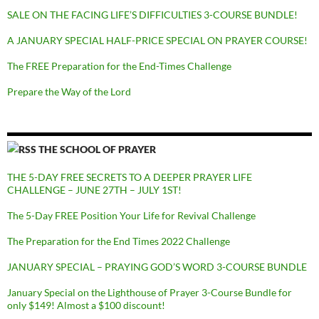
SALE ON THE FACING LIFE’S DIFFICULTIES 3-COURSE BUNDLE!
A JANUARY SPECIAL HALF-PRICE SPECIAL ON PRAYER COURSE!
The FREE Preparation for the End-Times Challenge
Prepare the Way of the Lord
THE SCHOOL OF PRAYER
THE 5-DAY FREE SECRETS TO A DEEPER PRAYER LIFE
CHALLENGE – JUNE 27TH – JULY 1ST!
The 5-Day FREE Position Your Life for Revival Challenge
The Preparation for the End Times 2022 Challenge
JANUARY SPECIAL – PRAYING GOD’S WORD 3-COURSE BUNDLE
January Special on the Lighthouse of Prayer 3-Course Bundle for
only $149! Almost a $100 discount!