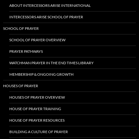
ABOUT INTERCESSORS ARISE INTERNATIONAL
INTERCESSORS ARISE SCHOOL OF PRAYER
SCHOOL OF PRAYER
SCHOOL OF PRAYER OVERVIEW
PRAYER PATHWAYS
WATCHMAN PRAYER IN THE END TIMES LIBRARY
MEMBERSHIP & ONGOING GROWTH
HOUSES OF PRAYER
HOUSES OF PRAYER OVERVIEW
HOUSE OF PRAYER TRAINING
HOUSE OF PRAYER RESOURCES
BUILDING A CULTURE OF PRAYER