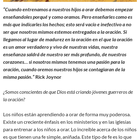
“Cuando entrenamos a nuestros hijos a orar debemos empezar
enseñandoles porqué y como oramos.
Pero enseñarles como es
más que indicarles los hechos; esto será vacío e inefectivo a no
ser que nosotros mismos estemos entregados a la oración. Si
llegamos al lugar de madurez en la oración en el que la oración
es un amor verdadero y vivo de nuestras vidas, nuestra
enseñanza saldrá de nuestro ser más profundo, de nuestros
corazones… si nosotros mismos tenemos una pasión para la
oración, cuando oremos nuestros hijos se contagiaran de la
misma pasión.”
Rick Joynor
¿Somos conscientes de que Dios está criando jóvenes guerreros de
la oración?
Los niños están aprendiendo a orar de forma muy poderosa.
Existe un creciente énfasis en los ministerios y en las iglesias
para entrenar a los niños a orar. Lo increíble acerca de los niños
es que tienen una fe simple, aniñada. Este tipo de fe es lo que