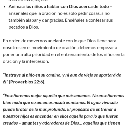
Anima a los niños a hablar con Dios acerca de todo –
Enséñales que la oración no es solo pedir cosas, sino
también alabar y dar gracias. Enséñales a confesar sus
pecados a Dios.
En orden de movernos adelante con lo que Dios tiene para
nosotros en el movimiento de oración, debemos empezar a
poner una alta prioridad en el entrenamiento de los niños en la
oración y la intercesión.
“Instruye al niño en su camino, y ni aun de viejo se apartará de
él”
(Proverbios 22:6).
“Enseñaremos mejor aquello que más amamos. No enseñaremos
bien nada que no amemos nosotros mismos. El agua viva solo
puede brotar de lo mas profundo.
El propósito de entrenar a
nuestros hijos es encender en ellos aquello para lo que fueron
creados – amantes y adoradores de Dios… aquellos que tienen