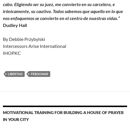
cabo. Eligiendo ser su juez, me convierto en su carcelero, e
irónicamente, su cautivo. Todos sabemos que aquello en lo que
nos enfoquemos se convierte en el centro de nuestras vidas.”
Dudley Hall
By Debbie Przybylski
Intercessors Arise International
IHOPKC
LIBERTAD
PERDONAR
MOTIVATIONAL TRAINING FOR BUILDING A HOUSE OF PRAYER
IN YOUR CITY