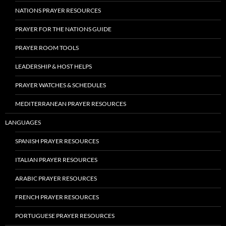
NATIONS PRAYER RESOURCES
PRAYER FOR THE NATIONS GUIDE
PRAYER ROOM TOOLS
LEADERSHIP & HOST HELPS
PRAYER WATCHES & SCHEDULES
MEDITERRANEAN PRAYER RESOURCES
LANGUAGES
SPANISH PRAYER RESOURCES
ITALIAN PRAYER RESOURCES
ARABIC PRAYER RESOURCES
FRENCH PRAYER RESOURCES
PORTUGUESE PRAYER RESOURCES