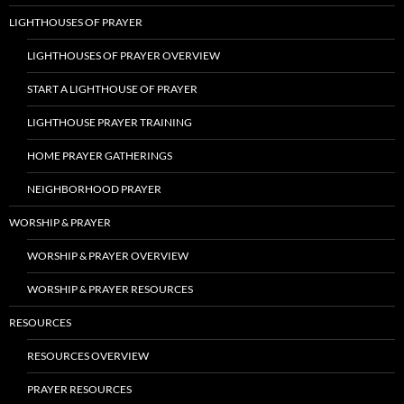
LIGHTHOUSES OF PRAYER
LIGHTHOUSES OF PRAYER OVERVIEW
START A LIGHTHOUSE OF PRAYER
LIGHTHOUSE PRAYER TRAINING
HOME PRAYER GATHERINGS
NEIGHBORHOOD PRAYER
WORSHIP & PRAYER
WORSHIP & PRAYER OVERVIEW
WORSHIP & PRAYER RESOURCES
RESOURCES
RESOURCES OVERVIEW
PRAYER RESOURCES