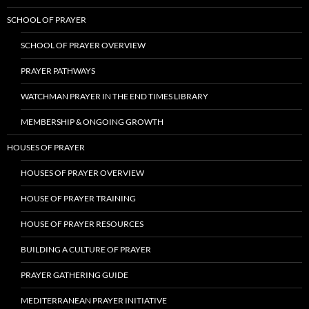
SCHOOL OF PRAYER
SCHOOL OF PRAYER OVERVIEW
PRAYER PATHWAYS
WATCHMAN PRAYER IN THE END TIMES LIBRARY
MEMBERSHIP & ONGOING GROWTH
HOUSES OF PRAYER
HOUSES OF PRAYER OVERVIEW
HOUSE OF PRAYER TRAINING
HOUSE OF PRAYER RESOURCES
BUILDING A CULTURE OF PRAYER
PRAYER GATHERING GUIDE
MEDITERRANEAN PRAYER INITIATIVE