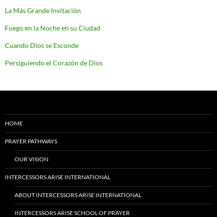
La Más Grande Invitación
Fuego en la Noche en su Ciudad
Cuando Dios se Esconde
Persiguiendo el Corazón de Dios
HOME
PRAYER PATHWAYS
OUR VISION
INTERCESSORS ARISE INTERNATIONAL
ABOUT INTERCESSORS ARISE INTERNATIONAL
INTERCESSORS ARISE SCHOOL OF PRAYER