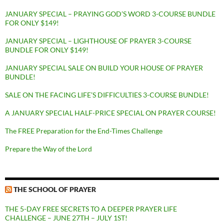
JANUARY SPECIAL – PRAYING GOD’S WORD 3-COURSE BUNDLE
FOR ONLY $149!
JANUARY SPECIAL – LIGHTHOUSE OF PRAYER 3-COURSE
BUNDLE FOR ONLY $149!
JANUARY SPECIAL SALE ON BUILD YOUR HOUSE OF PRAYER
BUNDLE!
SALE ON THE FACING LIFE’S DIFFICULTIES 3-COURSE BUNDLE!
A JANUARY SPECIAL HALF-PRICE SPECIAL ON PRAYER COURSE!
The FREE Preparation for the End-Times Challenge
Prepare the Way of the Lord
THE SCHOOL OF PRAYER
THE 5-DAY FREE SECRETS TO A DEEPER PRAYER LIFE
CHALLENGE – JUNE 27TH – JULY 1ST!