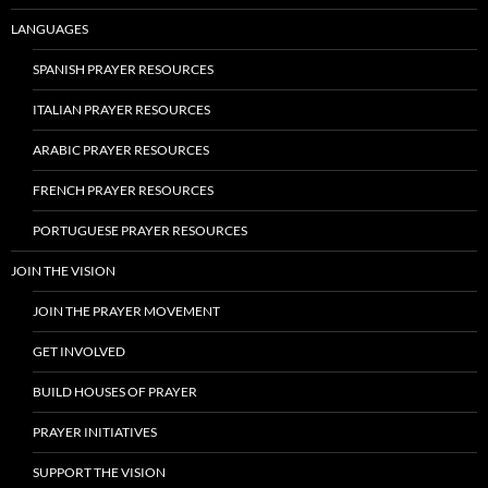
LANGUAGES
SPANISH PRAYER RESOURCES
ITALIAN PRAYER RESOURCES
ARABIC PRAYER RESOURCES
FRENCH PRAYER RESOURCES
PORTUGUESE PRAYER RESOURCES
JOIN THE VISION
JOIN THE PRAYER MOVEMENT
GET INVOLVED
BUILD HOUSES OF PRAYER
PRAYER INITIATIVES
SUPPORT THE VISION