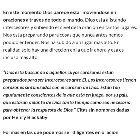
En este momento Dios parece estar moviendose en
oraciones a traves de todo el mundo.
Dios esta alistando
intercesores y subiendo el nivel de la oracion en tantos lugares.
Nos esta preparando para cosas que nunca antes hemos
podido entender. Nos ha subido a un lugar mas alto. En
realidad solo hay una direccion en la que ir ahora y esa es
incluso mas alto.
“Dios esta buscando a aquellos cuyos corazones estan
preparados para ser intercesores ante El. Los intercesores tienen
corazones sintonizados con el corazon de Dios. Estan tan
agudamente conscientes de lo que esta en juego, por su pais,
que estaran delante de Dios tanto tiempo como sea necesario
para obtener la respuesta de Dios.” C
itas sin nombres dadas
por Henry Blackaby
Formas en las que podemos ser diligentes en oracion