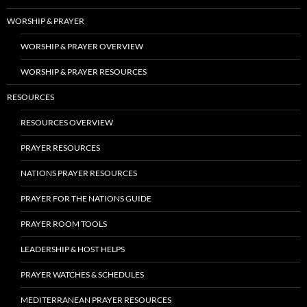
WORSHIP & PRAYER
WORSHIP & PRAYER OVERVIEW
WORSHIP & PRAYER RESOURCES
RESOURCES
RESOURCES OVERVIEW
PRAYER RESOURCES
NATIONS PRAYER RESOURCES
PRAYER FOR THE NATIONS GUIDE
PRAYER ROOM TOOLS
LEADERSHIP & HOST HELPS
PRAYER WATCHES & SCHEDULES
MEDITERRANEAN PRAYER RESOURCES