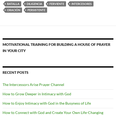
BATALLA
DILIGENCIA
FERVIENTE
INTERCESORES
ORACIÓN
PERSISTENTE
MOTIVATIONAL TRAINING FOR BUILDING A HOUSE OF PRAYER
IN YOUR CITY
RECENT POSTS
The Intercessors Arise Prayer Channel
How to Grow Deeper in Intimacy with God
How to Enjoy Intimacy with God in the Busyness of Life
How to Connect with God and Create Your Own Life-Changing