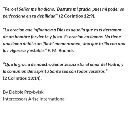
“Pero el Señor me ha dicho, ‘Bastate mi gracia, pues mi poder se
perfecciona en tu debilidad’”
(2 Corintios 12:9).
“La oracion que influencia a Dios es aquella que es el derramar
de un hombre ferviente y justo. Es oracion en llamas. No tiene
una llama debil o un ‘flash’ momentaneo, sino que brilla con una
luz vigorosa y estable.”
E. M. Bounds
“Que la gracia de nuestro Señor Jesucristo, el amor del Padre, y
la comunión del Espiritu Santo sea con todos vosotros.”
(2 Corintios 13:14).
By Debbie Przybylski
Intercessors Arise International