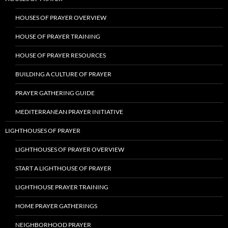
HOUSES OF PRAYER OVERVIEW
HOUSE OF PRAYER TRAINING
HOUSE OF PRAYER RESOURCES
BUILDING A CULTURE OF PRAYER
PRAYER GATHERING GUIDE
MEDITERRANEAN PRAYER INITIATIVE
LIGHTHOUSES OF PRAYER
LIGHTHOUSES OF PRAYER OVERVIEW
START A LIGHTHOUSE OF PRAYER
LIGHTHOUSE PRAYER TRAINING
HOME PRAYER GATHERINGS
NEIGHBORHOOD PRAYER