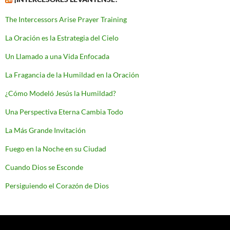
The Intercessors Arise Prayer Training
La Oración es la Estrategia del Cielo
Un Llamado a una Vida Enfocada
La Fragancia de la Humildad en la Oración
¿Cómo Modeló Jesús la Humildad?
Una Perspectiva Eterna Cambia Todo
La Más Grande Invitación
Fuego en la Noche en su Ciudad
Cuando Dios se Esconde
Persiguiendo el Corazón de Dios