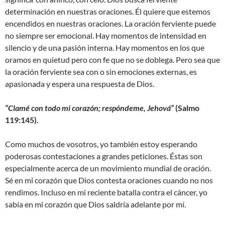
determinación en nuestras oraciones. Él quiere que estemos
encendidos en nuestras oraciones. La oración ferviente puede
no siempre ser emocional. Hay momentos de intensidad en
silencio y de una pasión interna. Hay momentos en los que
oramos en quietud pero con fe que no se doblega. Pero sea que
la oración ferviente sea con o sin emociones externas, es
apasionada y espera una respuesta de Dios.
“
Clamé con todo mi corazón; respóndeme, Jehová
”
(Salmo
119:145).
Como muchos de vosotros, yo también estoy esperando
poderosas contestaciones a grandes peticiones. Éstas son
especialmente acerca de un movimiento mundial de oración.
Sé en mi corazón que Dios contesta oraciones cuando no nos
rendimos. Incluso en mi reciente batalla contra el cáncer, yo
sabía en mi corazón que Dios saldría adelante por mí.