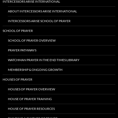
INTERCESSORS ARISE INTERNATIONAL
ABOUT INTERCESSORS ARISE INTERNATIONAL
INTERCESSORS ARISE SCHOOL OF PRAYER
SCHOOL OF PRAYER
SCHOOL OF PRAYER OVERVIEW
PRAYER PATHWAYS
WATCHMAN PRAYER IN THE END TIMES LIBRARY
MEMBERSHIP & ONGOING GROWTH
HOUSES OF PRAYER
HOUSES OF PRAYER OVERVIEW
HOUSE OF PRAYER TRAINING
HOUSE OF PRAYER RESOURCES