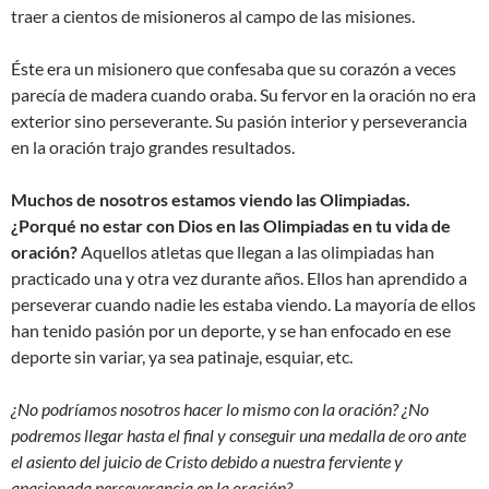
traer a cientos de misioneros al campo de las misiones.
Éste era un misionero que confesaba que su corazón a veces
parecía de madera cuando oraba. Su fervor en la oración no era
exterior sino perseverante. Su pasión interior y perseverancia
en la oración trajo grandes resultados.
Muchos de nosotros estamos viendo las Olimpiadas.
¿Porqué no estar con Dios en las Olimpiadas en tu vida de
oración?
Aquellos atletas que llegan a las olimpiadas han
practicado una y otra vez durante años. Ellos han aprendido a
perseverar cuando nadie les estaba viendo. La mayoría de ellos
han tenido pasión por un deporte, y se han enfocado en ese
deporte sin variar, ya sea patinaje, esquiar, etc.
¿No podríamos nosotros hacer lo mismo con la oración? ¿No
podremos llegar hasta el final y conseguir una medalla de oro ante
el asiento del juicio de Cristo debido a nuestra ferviente y
apasionada perseverancia en la oración?