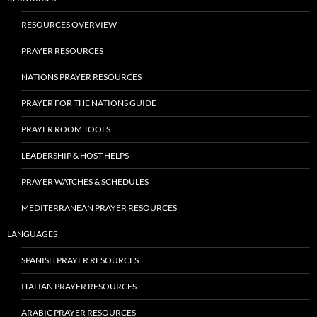
RESOURCES OVERVIEW
PRAYER RESOURCES
NATIONS PRAYER RESOURCES
PRAYER FOR THE NATIONS GUIDE
PRAYER ROOM TOOLS
LEADERSHIP & HOST HELPS
PRAYER WATCHES & SCHEDULES
MEDITERRANEAN PRAYER RESOURCES
LANGUAGES
SPANISH PRAYER RESOURCES
ITALIAN PRAYER RESOURCES
ARABIC PRAYER RESOURCES