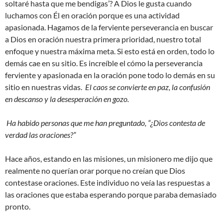
soltaré hasta que me bendigas’? A Dios le gusta cuando
luchamos con Él en oración porque es una actividad
apasionada. Hagamos de la ferviente perseverancia en buscar
a Dios en oración nuestra primera prioridad, nuestro total
enfoque y nuestra máxima meta. Si esto está en orden, todo lo
demás cae en su sitio. Es increíble el cómo la perseverancia
ferviente y apasionada en la oración pone todo lo demás en su
sitio en nuestras vidas.
El caos se convierte en paz, la confusión
en descanso y la desesperación en gozo.
Ha habido personas que me han preguntado, “¿Dios contesta de
verdad las oraciones?”
Hace años, estando en las misiones, un misionero me dijo que
realmente no querían orar porque no creían que Dios
contestase oraciones. Este individuo no veía las respuestas a
las oraciones que estaba esperando porque paraba demasiado
pronto.