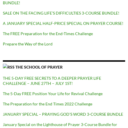
BUNDLE!
SALE ON THE FACING LIFE’S DIFFICULTIES 3-COURSE BUNDLE!
A JANUARY SPECIAL HALF-PRICE SPECIAL ON PRAYER COURSE!
The FREE Preparation for the End-Times Challenge
Prepare the Way of the Lord
THE SCHOOL OF PRAYER
THE 5-DAY FREE SECRETS TO A DEEPER PRAYER LIFE
CHALLENGE – JUNE 27TH – JULY 1ST!
The 5-Day FREE Position Your Life for Revival Challenge
The Preparation for the End Times 2022 Challenge
JANUARY SPECIAL – PRAYING GOD’S WORD 3-COURSE BUNDLE
January Special on the Lighthouse of Prayer 3-Course Bundle for