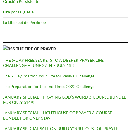
Oración Persistente
Ora por la Iglesia
La Libertad de Perdonar
THE FIRE OF PRAYER
THE 5-DAY FREE SECRETS TO A DEEPER PRAYER LIFE
CHALLENGE – JUNE 27TH – JULY 1ST!
The 5-Day Position Your Life for Revival Challenge
The Preparation for the End Times 2022 Challenge
JANUARY SPECIAL – PRAYING GOD’S WORD 3-COURSE BUNDLE
FOR ONLY $149!
JANUARY SPECIAL – LIGHTHOUSE OF PRAYER 3-COURSE
BUNDLE FOR ONLY $149!
JANUARY SPECIAL SALE ON BUILD YOUR HOUSE OF PRAYER