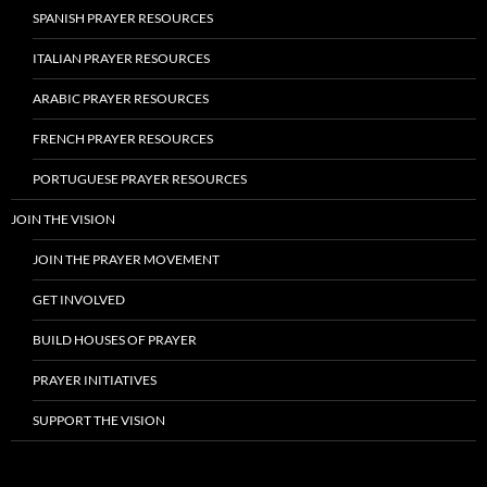
SPANISH PRAYER RESOURCES
ITALIAN PRAYER RESOURCES
ARABIC PRAYER RESOURCES
FRENCH PRAYER RESOURCES
PORTUGUESE PRAYER RESOURCES
JOIN THE VISION
JOIN THE PRAYER MOVEMENT
GET INVOLVED
BUILD HOUSES OF PRAYER
PRAYER INITIATIVES
SUPPORT THE VISION