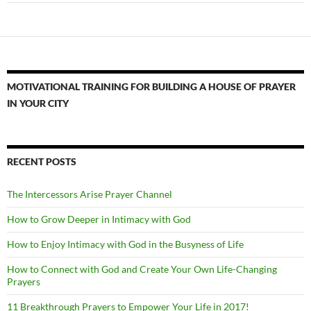
MOTIVATIONAL TRAINING FOR BUILDING A HOUSE OF PRAYER
IN YOUR CITY
RECENT POSTS
The Intercessors Arise Prayer Channel
How to Grow Deeper in Intimacy with God
How to Enjoy Intimacy with God in the Busyness of Life
How to Connect with God and Create Your Own Life-Changing
Prayers
11 Breakthrough Prayers to Empower Your Life in 2017!