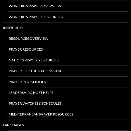
WORSHIP & PRAYER OVERVIEW
WORSHIP & PRAYER RESOURCES
RESOURCES
RESOURCES OVERVIEW
PRAYER RESOURCES
NATIONS PRAYER RESOURCES
PRAYER FOR THE NATIONS GUIDE
PRAYER ROOM TOOLS
LEADERSHIP & HOST HELPS
PRAYER WATCHES & SCHEDULES
MEDITERRANEAN PRAYER RESOURCES
LANGUAGES