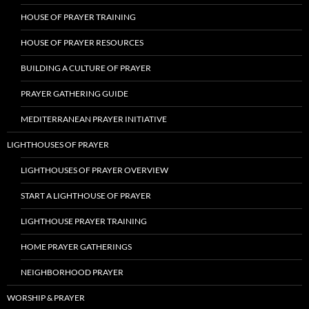
HOUSE OF PRAYER TRAINING
HOUSE OF PRAYER RESOURCES
BUILDING A CULTURE OF PRAYER
PRAYER GATHERING GUIDE
MEDITERRANEAN PRAYER INITIATIVE
LIGHTHOUSES OF PRAYER
LIGHTHOUSES OF PRAYER OVERVIEW
START A LIGHTHOUSE OF PRAYER
LIGHTHOUSE PRAYER TRAINING
HOME PRAYER GATHERINGS
NEIGHBORHOOD PRAYER
WORSHIP & PRAYER