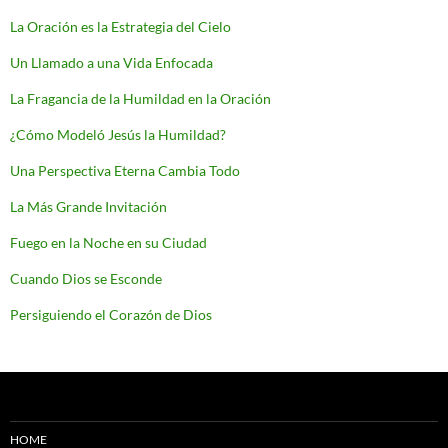
La Oración es la Estrategia del Cielo
Un Llamado a una Vida Enfocada
La Fragancia de la Humildad en la Oración
¿Cómo Modeló Jesús la Humildad?
Una Perspectiva Eterna Cambia Todo
La Más Grande Invitación
Fuego en la Noche en su Ciudad
Cuando Dios se Esconde
Persiguiendo el Corazón de Dios
HOME