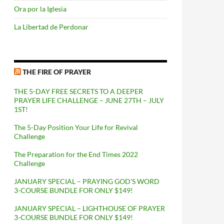
Ora por la Iglesia
La Libertad de Perdonar
THE FIRE OF PRAYER
THE 5-DAY FREE SECRETS TO A DEEPER
PRAYER LIFE CHALLENGE – JUNE 27TH – JULY
1ST!
The 5-Day Position Your Life for Revival
Challenge
The Preparation for the End Times 2022
Challenge
JANUARY SPECIAL – PRAYING GOD’S WORD
3-COURSE BUNDLE FOR ONLY $149!
JANUARY SPECIAL – LIGHTHOUSE OF PRAYER
3-COURSE BUNDLE FOR ONLY $149!