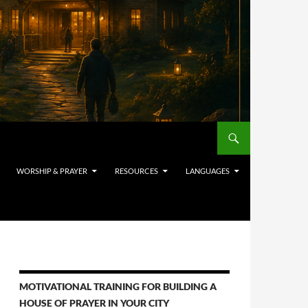
WORSHIP & PRAYER
RESOURCES
LANGUAGES
MOTIVATIONAL TRAINING FOR BUILDING A
HOUSE OF PRAYER IN YOUR CITY